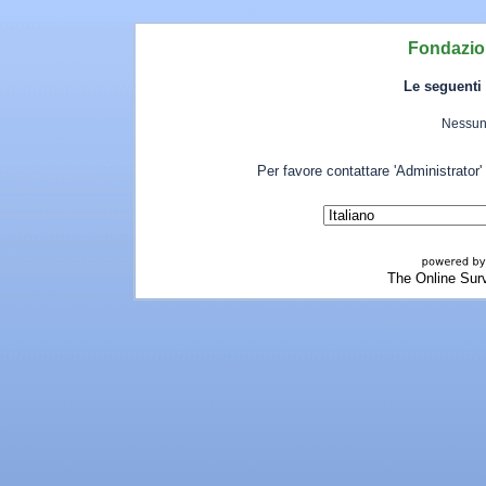
Fondazio
Le seguenti 
Nessuna
Per favore contattare 'Administrator'
The Online Sur